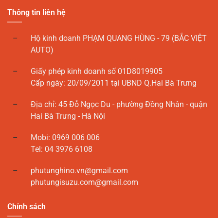
Thông tin liên hệ
Hộ kinh doanh PHẠM QUANG HÙNG - 79 (BẮC VIỆT
AUTO)
Giấy phép kinh doanh số 01D8019905
Cấp ngày: 20/09/2011 tại UBND Q.Hai Bà Trưng
Địa chỉ: 45 Đỗ Ngọc Du - phường Đồng Nhân - quận
Hai Bà Trưng - Hà Nội
Mobi: 0969 006 006
Tel: 04 3976 6108
phutunghino.vn@gmail.com
phutungisuzu.com@gmail.com
Chính sách