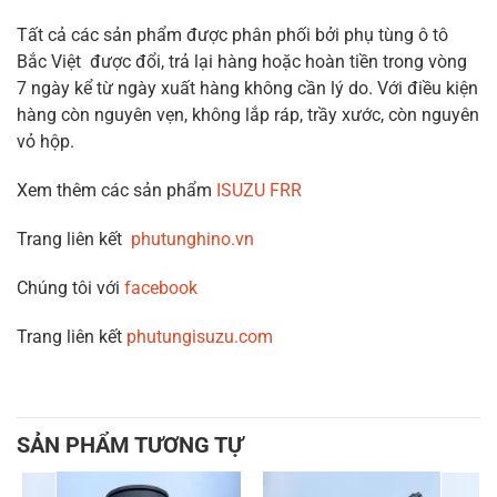
Tất cả các sản phẩm được phân phối bởi phụ tùng ô tô
Bắc Việt được đổi, trả lại hàng hoặc hoàn tiền trong vòng
7 ngày kể từ ngày xuất hàng không cần lý do. Với điều kiện
hàng còn nguyên vẹn, không lắp ráp, trầy xước, còn nguyên
vỏ hộp.
Xem thêm các sản phẩm
ISUZU FRR
Trang liên kết
phutunghino.vn
Chúng tôi với
facebook
Trang liên kết
phutungisuzu.com
SẢN PHẨM TƯƠNG TỰ