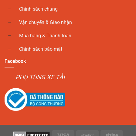
Chính sách chung
Vận chuyển & Giao nhận
Mua hàng & Thanh toán
Chính sách bảo mật
Facebook
PHỤ TÙNG XE TẢI