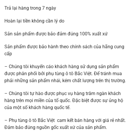
Trả lại hàng trong 7 ngày
Hoàn lại tiền không cần lý do
Sản sản phẩm được bảo đảm đúng 100% xuất xứ
Sản phẩm được bảo hành theo chính sách của hãng cung
cấp
– Chúng tôi khuyến cáo khách hàng sử dụng sản phẩm
được phân phối bởi phụ tùng ô tô Bắc Việt. Để tránh mua
phải những sản phẩm nhái, kém chất lượng trên thị trường.
– Chúng tôi tự hào được phục vụ hàng trăm ngàn khách
hàng trên mọi miền của tổ quốc. Đặc biệt được sự ủng hộ
của một số khách hàng quốc tế.
– Phụ tùng ô tô Bắc Việt cam kết bán hàng với giá rẻ nhất.
Đảm bảo đúng nguồn gốc xuất xứ của sản phẩm.