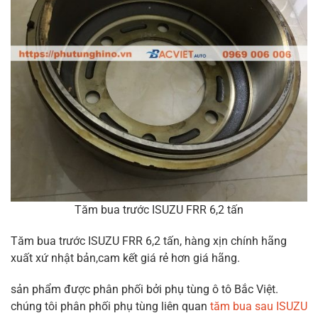
Tăm bua trước ISUZU FRR 6,2 tấn
Tăm bua trước ISUZU FRR 6,2 tấn, hàng xịn chính hãng
xuất xứ nhật bản,cam kết giá rẻ hơn giá hãng.
sản phẩm được phân phối bởi phụ tùng ô tô Bắc Việt.
chúng tôi phân phối phụ tùng liên quan
tăm bua sau ISUZU