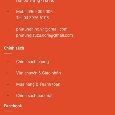
Hai Bà Trưng - Hà Nội
Mobi: 0969 006 006
Tel: 04 3976 6108
phutunghino.vn@gmail.com
phutungisuzu.com@gmail.com
Chính sách
Chính sách chung
Vận chuyển & Giao nhận
Mua hàng & Thanh toán
Chính sách bảo mật
Facebook