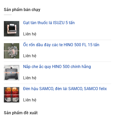
Sản phẩm bán chạy
Gạt tàn thuốc lá ISUZU 5 tấn
Liên hệ
Ốc rốn dầu đáy các te HINO 500 FL 15 tấn
Liên hệ
Nắp che ắc quy HINO 500 chính hãng
Liên hệ
Đèn hậu SAMCO, đèn lái SAMCO, SAMCO felix
Liên hệ
Sản phẩm đề xuất