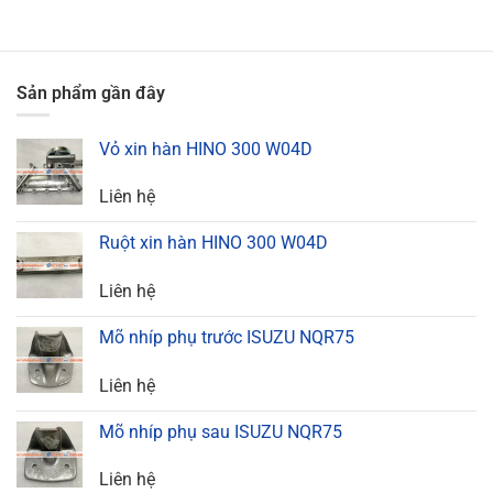
Sản phẩm gần đây
Vỏ xin hàn HINO 300 W04D
Liên hệ
Ruột xin hàn HINO 300 W04D
Liên hệ
Mõ nhíp phụ trước ISUZU NQR75
Liên hệ
Mõ nhíp phụ sau ISUZU NQR75
Liên hệ