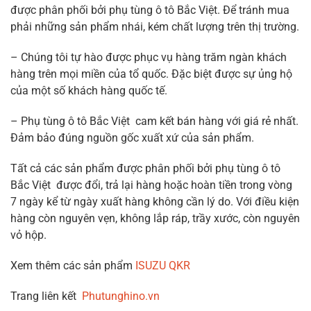
được phân phối bởi phụ tùng ô tô Bắc Việt. Để tránh mua
phải những sản phẩm nhái, kém chất lượng trên thị trường.
– Chúng tôi tự hào được phục vụ hàng trăm ngàn khách
hàng trên mọi miền của tổ quốc. Đặc biệt được sự ủng hộ
của một số khách hàng quốc tế.
– Phụ tùng ô tô Bắc Việt cam kết bán hàng với giá rẻ nhất.
Đảm bảo đúng nguồn gốc xuất xứ của sản phẩm.
Tất cả các sản phẩm được phân phối bởi phụ tùng ô tô
Bắc Việt được đổi, trả lại hàng hoặc hoàn tiền trong vòng
7 ngày kể từ ngày xuất hàng không cần lý do. Với điều kiện
hàng còn nguyên vẹn, không lắp ráp, trầy xước, còn nguyên
vỏ hộp.
Xem thêm các sản phẩm
ISUZU QKR
Trang liên kết
Phutunghino.vn