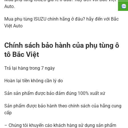
Auto.
Mua phụ tùng ISUZU chính hãng ở đâu? hãy đến với Bắc
Việt Auto
Chính sách bảo hành của phụ tùng ô
tô Bắc Việt
Trả lại hàng trong 7 ngày
Hoàn lại tiền không cần lý do
Sản sản phẩm được bảo đảm đúng 100% xuất xứ
Sản phẩm được bảo hành theo chính sách của hãng cung
cấp
– Chúng tôi khuyến cáo khách hàng sử dụng sản phẩm