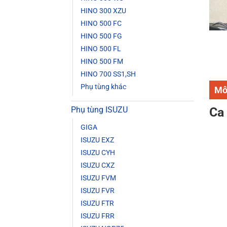
HINO 300 XZU
HINO 500 FC
HINO 500 FG
HINO 500 FL
HINO 500 FM
HINO 700 SS1,SH
Phụ tùng khác
Mô
Phụ tùng ISUZU
Ca
GIGA
ISUZU EXZ
ISUZU CYH
ISUZU CXZ
ISUZU FVM
ISUZU FVR
ISUZU FTR
ISUZU FRR