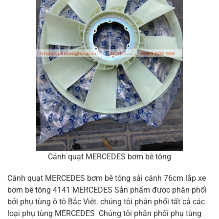
Cánh quạt MERCEDES bơm bê tông
Cánh quạt MERCEDES bơm bê tông sải cánh 76cm lắp xe
bơm bê tông 4141 MERCEDES Sản phẩm được phân phối
bởi phụ tùng ô tô Bắc Việt. chúng tôi phân phối tất cả các
loại phụ tùng MERCEDES Chúng tôi phân phối phụ tùng