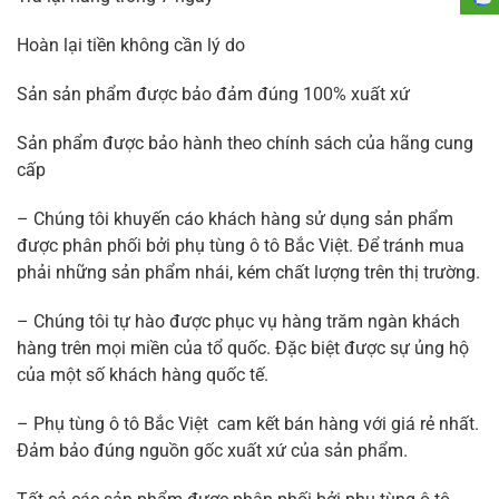
Hoàn lại tiền không cần lý do
Sản sản phẩm được bảo đảm đúng 100% xuất xứ
Sản phẩm được bảo hành theo chính sách của hãng cung
cấp
– Chúng tôi khuyến cáo khách hàng sử dụng sản phẩm
được phân phối bởi phụ tùng ô tô Bắc Việt. Để tránh mua
phải những sản phẩm nhái, kém chất lượng trên thị trường.
– Chúng tôi tự hào được phục vụ hàng trăm ngàn khách
hàng trên mọi miền của tổ quốc. Đặc biệt được sự ủng hộ
của một số khách hàng quốc tế.
– Phụ tùng ô tô Bắc Việt cam kết bán hàng với giá rẻ nhất.
Đảm bảo đúng nguồn gốc xuất xứ của sản phẩm.