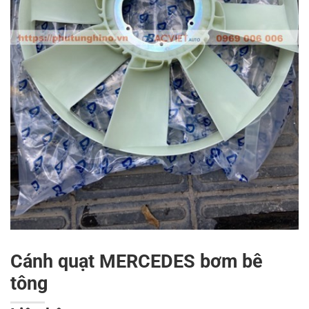
Cánh quạt MERCEDES bơm bê
tông