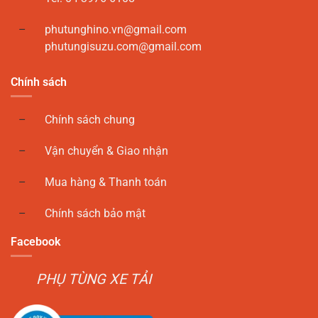
phutunghino.vn@gmail.com
phutungisuzu.com@gmail.com
Chính sách
Chính sách chung
Vận chuyển & Giao nhận
Mua hàng & Thanh toán
Chính sách bảo mật
Facebook
PHỤ TÙNG XE TẢI