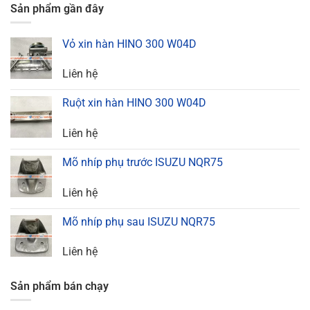
Sản phẩm gần đây
Vỏ xin hàn HINO 300 W04D
Liên hệ
Ruột xin hàn HINO 300 W04D
Liên hệ
Mõ nhíp phụ trước ISUZU NQR75
Liên hệ
Mõ nhíp phụ sau ISUZU NQR75
Liên hệ
Sản phẩm bán chạy