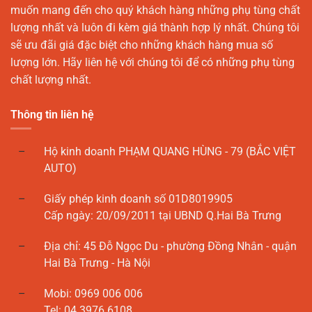
muốn mang đến cho quý khách hàng những phụ tùng chất
lượng nhất và luôn đi kèm giá thành hợp lý nhất. Chúng tôi
sẽ ưu đãi giá đặc biệt cho những khách hàng mua số
lượng lớn. Hãy liên hệ với chúng tôi để có những phụ tùng
chất lượng nhất.
Thông tin liên hệ
Hộ kinh doanh PHẠM QUANG HÙNG - 79 (BẮC VIỆT
AUTO)
Giấy phép kinh doanh số 01D8019905
Cấp ngày: 20/09/2011 tại UBND Q.Hai Bà Trưng
Địa chỉ: 45 Đỗ Ngọc Du - phường Đồng Nhân - quận
Hai Bà Trưng - Hà Nội
Mobi: 0969 006 006
Tel: 04 3976 6108