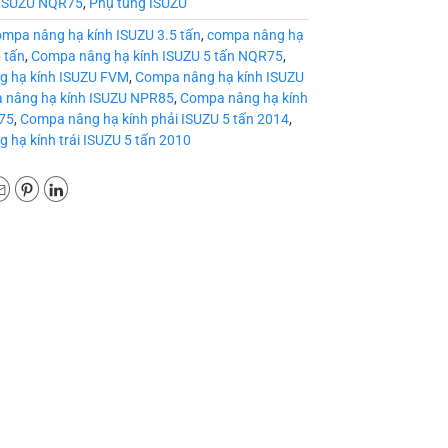
ISUZU NQR75
,
Phụ tùng ISUZU
mpa nâng hạ kính ISUZU 3.5 tấn
,
compa nâng hạ
5 tấn
,
Compa nâng hạ kính ISUZU 5 tấn NQR75
,
 hạ kính ISUZU FVM
,
Compa nâng hạ kính ISUZU
 nâng hạ kính ISUZU NPR85
,
Compa nâng hạ kính
75
,
Compa nâng hạ kính phải ISUZU 5 tấn 2014
,
 hạ kính trái ISUZU 5 tấn 2010