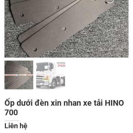
Ốp dưới đèn xin nhan xe tải HINO
700
Liên hệ