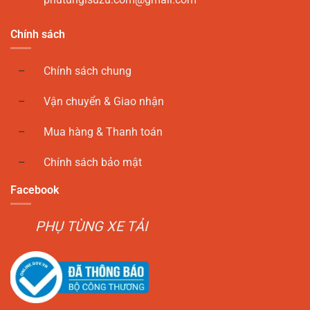
Chính sách
Chính sách chung
Vận chuyển & Giao nhận
Mua hàng & Thanh toán
Chính sách bảo mật
Facebook
PHỤ TÙNG XE TẢI