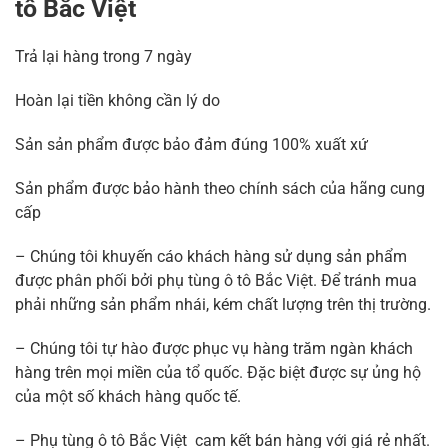
tô Bắc Việt
Trả lại hàng trong 7 ngày
Hoàn lại tiền không cần lý do
Sản sản phẩm được bảo đảm đúng 100% xuất xứ
Sản phẩm được bảo hành theo chính sách của hãng cung
cấp
– Chúng tôi khuyến cáo khách hàng sử dụng sản phẩm
được phân phối bởi phụ tùng ô tô Bắc Việt. Để tránh mua
phải những sản phẩm nhái, kém chất lượng trên thị trường.
– Chúng tôi tự hào được phục vụ hàng trăm ngàn khách
hàng trên mọi miền của tổ quốc. Đặc biệt được sự ủng hộ
của một số khách hàng quốc tế.
– Phụ tùng ô tô Bắc Việt cam kết bán hàng với giá rẻ nhất.