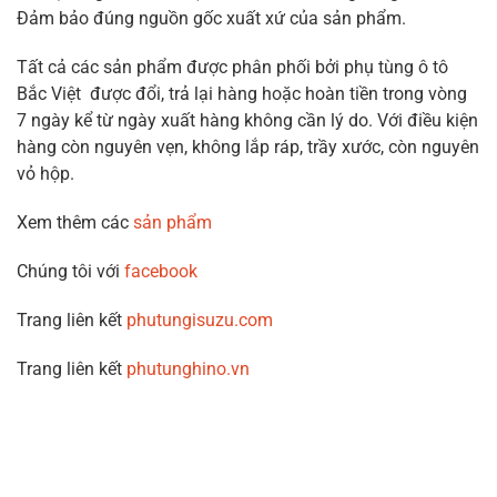
Đảm bảo đúng nguồn gốc xuất xứ của sản phẩm.
Tất cả các sản phẩm được phân phối bởi phụ tùng ô tô
Bắc Việt được đổi, trả lại hàng hoặc hoàn tiền trong vòng
7 ngày kể từ ngày xuất hàng không cần lý do. Với điều kiện
hàng còn nguyên vẹn, không lắp ráp, trầy xước, còn nguyên
vỏ hộp.
Xem thêm các
sản phẩm
Chúng tôi với
facebook
Trang liên kết
phutungisuzu.com
Trang liên kết
phutunghino.vn