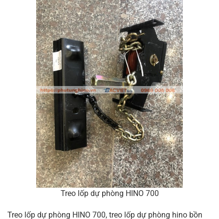
Treo lốp dự phòng HINO 700
Treo lốp dự phòng HINO 700, treo lốp dự phòng hino bồn