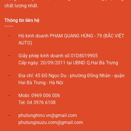
chất lượng nhất.
Thông tin liên hệ
Hộ kinh doanh PHẠM QUANG HÙNG - 79 (BẮC VIỆT
AUTO)
Giấy phép kinh doanh số 01D8019905
Cấp ngày: 20/09/2011 tại UBND Q.Hai Bà Trưng
Địa chỉ: 45 Đỗ Ngọc Du - phường Đồng Nhân - quận
Hai Bà Trưng - Hà Nội
Mobi: 0969 006 006
Tel: 04 3976 6108
phutunghino.vn@gmail.com
phutungisuzu.com@gmail.com