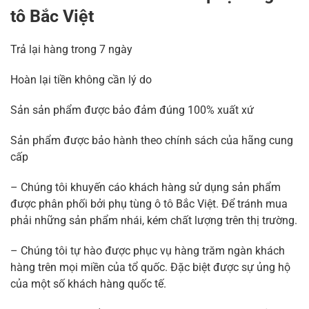
tô Bắc Việt
Trả lại hàng trong 7 ngày
Hoàn lại tiền không cần lý do
Sản sản phẩm được bảo đảm đúng 100% xuất xứ
Sản phẩm được bảo hành theo chính sách của hãng cung
cấp
– Chúng tôi khuyến cáo khách hàng sử dụng sản phẩm
được phân phối bởi phụ tùng ô tô Bắc Việt. Để tránh mua
phải những sản phẩm nhái, kém chất lượng trên thị trường.
– Chúng tôi tự hào được phục vụ hàng trăm ngàn khách
hàng trên mọi miền của tổ quốc. Đặc biệt được sự ủng hộ
của một số khách hàng quốc tế.